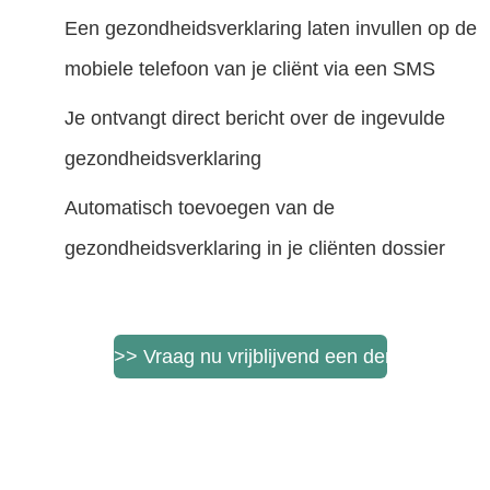
Een gezondheidsverklaring laten invullen op de
mobiele telefoon van je cliënt via een SMS
Je ontvangt direct bericht over de ingevulde
gezondheidsverklaring
Automatisch toevoegen van de
gezondheidsverklaring in je cliënten dossier
>> Vraag nu vrijblijvend een demonstratie 