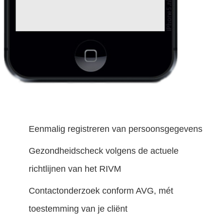
Eenmalig registreren van persoonsgegevens
Gezondheidscheck volgens de actuele
richtlijnen van het RIVM
Contactonderzoek conform AVG, mét
toestemming van je cliënt