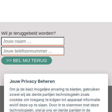
Wil je teruggebeld worden?
Jouw Privacy Beheren
Om je de best mogelijke ervaring te bieden, gebruiken
zowel wij als derde partijen technologieën zoals
cookies om toegang te krijgen tot apparaat informatie
Software4Care
en/of deze op te slaan. Door in te stemmen met deze
Kerklaan 12
technologieën, stel je ons en derde partijen in de