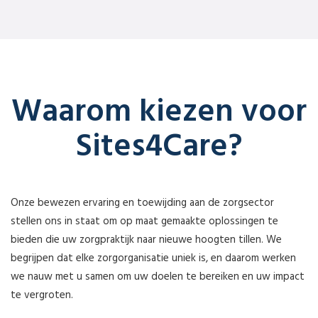
Waarom kiezen voor
Sites4Care?
Onze bewezen ervaring en toewijding aan de zorgsector
stellen ons in staat om op maat gemaakte oplossingen te
bieden die uw zorgpraktijk naar nieuwe hoogten tillen. We
begrijpen dat elke zorgorganisatie uniek is, en daarom werken
we nauw met u samen om uw doelen te bereiken en uw impact
te vergroten.