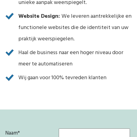
unieke aanpak weerspiegelt.
Website Design:
We leveren aantrekkelijke en
functionele websites die de identiteit van uw
praktijk weerspiegelen.
Haal de business naar een hoger niveau door
meer te automatiseren
Wij gaan voor 100% tevreden klanten
Naam
*