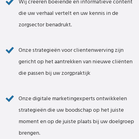
Wij creëren boeiende en informatieve content
die uw verhaal vertelt en uw kennis in de
zorgsector benadrukt.
Onze strategieën voor clientenwerving zijn
gericht op het aantrekken van nieuwe cliënten
die passen bij uw zorgpraktijk
Onze digitale marketingexperts ontwikkelen
strategieën die uw boodschap op het juiste
moment en op de juiste plaats bij uw doelgroep
brengen.