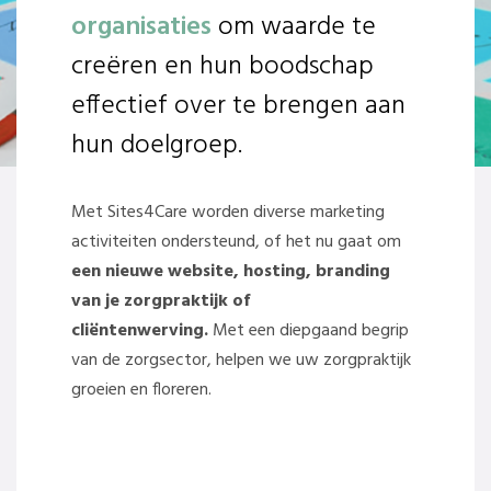
organisaties
om waarde te
creëren en hun boodschap
effectief over te brengen aan
hun doelgroep.
Met Sites4Care worden diverse marketing
activiteiten ondersteund, of het nu gaat om
een nieuwe website, hosting, branding
van je zorgpraktijk of
cliëntenwerving.
Met een diepgaand begrip
van de zorgsector, helpen we uw zorgpraktijk
groeien en floreren.
De voordelen van Sites4Care: