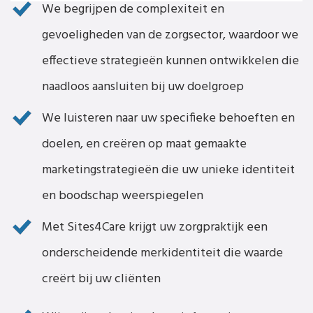
We begrijpen de complexiteit en
gevoeligheden van de zorgsector, waardoor we
effectieve strategieën kunnen ontwikkelen die
naadloos aansluiten bij uw doelgroep
We luisteren naar uw specifieke behoeften en
doelen, en creëren op maat gemaakte
marketingstrategieën die uw unieke identiteit
en boodschap weerspiegelen
Met Sites4Care krijgt uw zorgpraktijk een
onderscheidende merkidentiteit die waarde
creërt bij uw cliënten