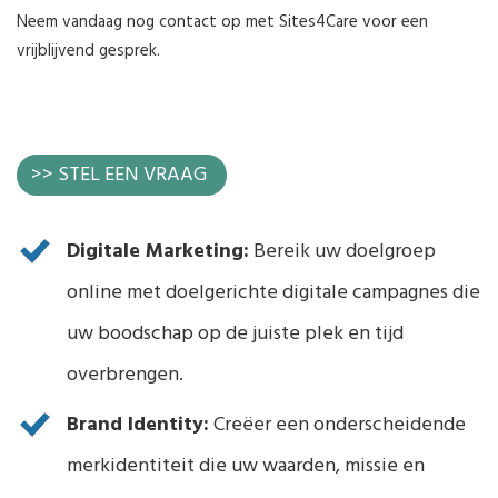
Neem vandaag nog contact op met Sites4Care voor een
vrijblijvend gesprek.
>> STEL EEN VRAAG
Digitale Marketing:
Bereik uw doelgroep
online met doelgerichte digitale campagnes die
uw boodschap op de juiste plek en tijd
overbrengen.
Brand Identity:
Creëer een onderscheidende
merkidentiteit die uw waarden, missie en